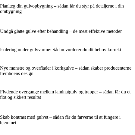
Planlæg din gulvopbygning – sådan får du styr på detaljerne i din
ombygning
Undgå glatte gulve efter behandling – de mest effektive metoder
Isolering under gulvvarme: Sådan vurderer du dit behov korrekt
Nye mønstre og overflader i korkgulve – sådan skaber producenterne
fremtidens design
Flydende overgange mellem laminatgulv og trapper – sådan får du et
flot og sikkert resultat
Skab kontrast med gulvet – sådan får du farverne til at fungere i
hjemmet